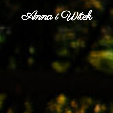
Anna i Witek