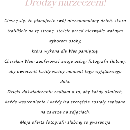
Drodzy narzeczeni!
Cieszę się, że planujecie swój niezapomniany dzień, skoro
trafiliście na tę stronę, stoicie przed niezwykle ważnym
wyborem osoby,
która wykona dla Was pamiątkę.
Chciałam Wam zaoferować swoje usługi fotografii ślubnej,
aby uwiecznić każdy ważny moment tego wyjątkowego
dnia.
Dzięki doświadczeniu zadbam o to, aby każdy uśmiech,
każde westchnienie i każdy łza szczęścia zostały zapisane
na zawsze na zdjęciach.
Moja oferta fotografii ślubnej to gwarancja